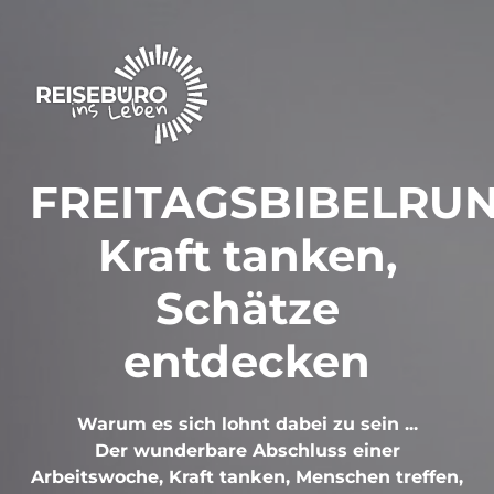
FREITAGSBIBELRU
Kraft tanken,
Schätze
entdecken
Warum es sich lohnt dabei zu sein ...
Der wunderbare Abschluss einer
Arbeitswoche, Kraft tanken, Menschen treffen,